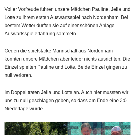
Voller Vorfreude fuhren unsere Mädchen Pauline, Jella und
Lotte zu ihrem ersten Auswärtsspiel nach Nordenham. Bei
bestem Wetter durften sie auf einer schönen Anlage
Auswärtsspielerfahrung sammeln.
Gegen die spielstarke Mannschaft aus Nordenham
konnten unsere Mädchen aber leider nichts ausrichten. Die
Einzel spielten Pauline und Lotte. Beide Einzel gingen zu
null verloren.
Im Doppel traten Jella und Lotte an. Auch hier mussten wir
uns zu null geschlagen geben, so dass am Ende eine 3:0
Niederlage wurde.