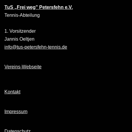
TuS „Frei weg" Petersfehn e.V.
Tennis-Abteilung
1. Vorsitzender
Jannis Oeltjen
info@tus-petersfehn-tennis.de
Vereins-Webseite
Kontakt
Impressum
Datenschutz