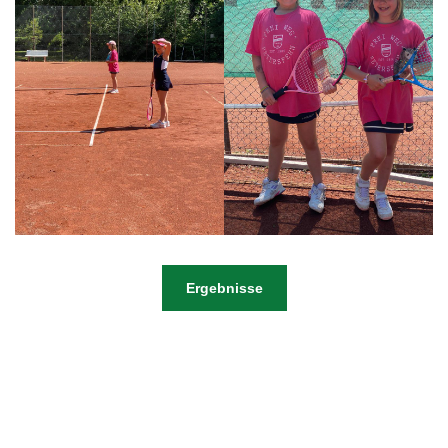
Ergebnisse