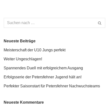
Neueste Beiträge
Meisterschaft der U10 Jungs perfekt
Weiter Ungeschlagen!
Spannendes Duell mit erfolgreichem Ausgang
Erfolgsserie der Petersfehner Jugend hält an!
Perfekter Saisonstart für Petersfehner Nachwuchsteams
Neueste Kommentare