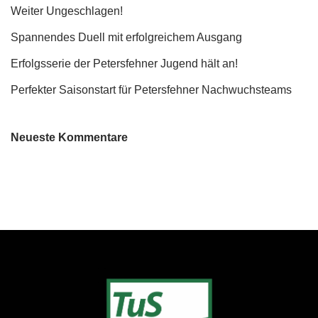
Weiter Ungeschlagen!
Spannendes Duell mit erfolgreichem Ausgang
Erfolgsserie der Petersfehner Jugend hält an!
Perfekter Saisonstart für Petersfehner Nachwuchsteams
Neueste Kommentare