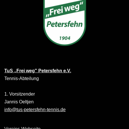
TuS „Frei weg" Petersfehn e.V.
Tennis-Abteilung
1. Vorsitzender
Jannis Oeltjen
info@tus-petersfehn-tennis.de
Vereins-Webseite