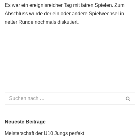
Es war ein ereignisreicher Tag mit fairen Spielen. Zum
Abschluss wurde der ein oder andere Spielwechsel in
netter Runde nochmals diskutiert.
Neueste Beiträge
Meisterschaft der U10 Jungs perfekt