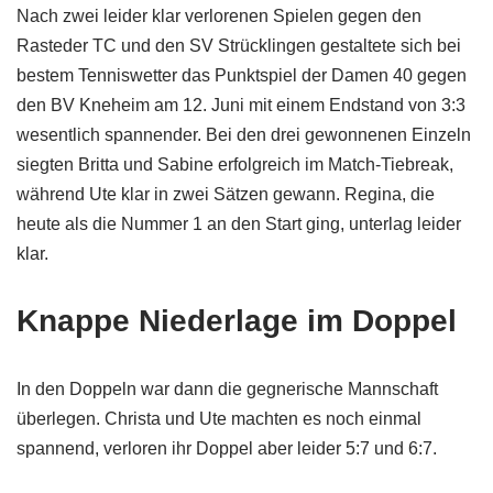
Nach zwei leider klar verlorenen Spielen gegen den
Rasteder TC und den SV Strücklingen gestaltete sich bei
bestem Tenniswetter das Punktspiel der Damen 40 gegen
den BV Kneheim am 12. Juni mit einem Endstand von 3:3
wesentlich spannender. Bei den drei gewonnenen Einzeln
siegten Britta und Sabine erfolgreich im Match-Tiebreak,
während Ute klar in zwei Sätzen gewann. Regina, die
heute als die Nummer 1 an den Start ging, unterlag leider
klar.
Knappe Niederlage im Doppel
In den Doppeln war dann die gegnerische Mannschaft
überlegen. Christa und Ute machten es noch einmal
spannend, verloren ihr Doppel aber leider 5:7 und 6:7.