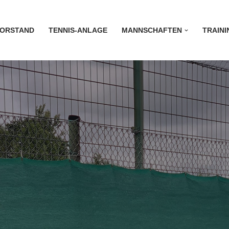
ORSTAND
TENNIS-ANLAGE
MANNSCHAFTEN
TRAINI