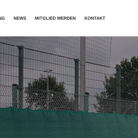
NG
NEWS
MITGLIED WERDEN
KONTAKT