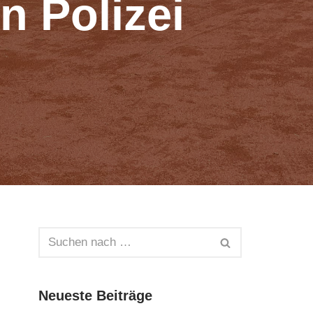
n Polizei
Neueste Beiträge