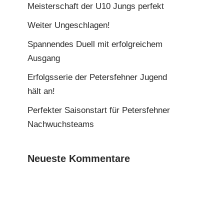
Meisterschaft der U10 Jungs perfekt
Weiter Ungeschlagen!
Spannendes Duell mit erfolgreichem
Ausgang
Erfolgsserie der Petersfehner Jugend
hält an!
Perfekter Saisonstart für Petersfehner
Nachwuchsteams
Neueste Kommentare