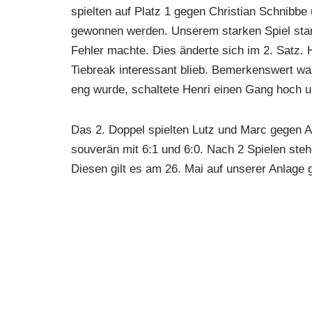
spielten auf Platz 1 gegen Christian Schnibbe
gewonnen werden. Unserem starken Spiel stand
Fehler machte. Dies änderte sich im 2. Satz. 
Tiebreak interessant blieb. Bemerkenswert war,
eng wurde, schaltete Henri einen Gang hoch 
Das 2. Doppel spielten Lutz und Marc gegen 
souverän mit 6:1 und 6:0. Nach 2 Spielen steh
Diesen gilt es am 26. Mai auf unserer Anlage