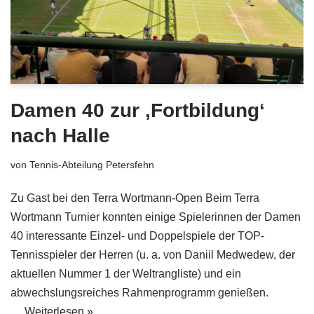
Damen 40 zur ‚Fortbildung‘
nach Halle
von
Tennis-Abteilung Petersfehn
Zu Gast bei den Terra Wortmann-Open Beim Terra
Wortmann Turnier konnten einige Spielerinnen der Damen
40 interessante Einzel- und Doppelspiele der TOP-
Tennisspieler der Herren (u. a. von Daniil Medwedew, der
aktuellen Nummer 1 der Weltrangliste) und ein
abwechslungsreiches Rahmenprogramm genießen.
…
Weiterlesen »