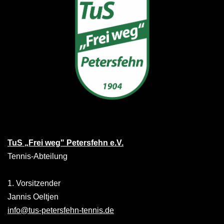
TuS „Frei weg" Petersfehn e.V.
Tennis-Abteilung
1. Vorsitzender
Jannis Oeltjen
info@tus-petersfehn-tennis.de