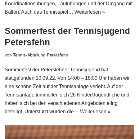
Koordinationsübungen, Laufübungen und der Umgang mit
Bällen. Auch das Tennisspiel…
Weiterlesen »
Sommerfest der Tennisjugend
Petersfehn
von
Tennis-Abteilung Petersfehn
Sommerfest der Petersfehner Tennisjugend hat
stattgefunden 10.09.22. Von 14:00 – 18:00 Uhr haben wir
eine schöne Zeit auf der Tennisanlage verlebt. Auf der
Tennisanlage tummelten sich 26 Kinder/Jugendliche und
haben sich bei den verschiedenen Angeboten eifrig
beteiligt. Unterstützt wurden die…
Weiterlesen »