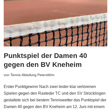
Punktspiel der Damen 40
gegen den BV Kneheim
von
Tennis-Abteilung Petersfehn
Erster Punktgewinn Nach zwei leider klar verlorenen
Spielen gegen den Rasteder TC und den SV Strücklingen
gestaltete sich bei bestem Tenniswetter das Punktspiel der
Damen 40 gegen den BV Kneheim am 12. Juni mit einem