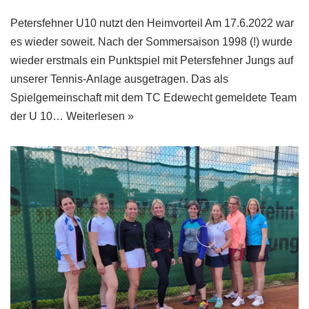
Petersfehner U10 nutzt den Heimvorteil Am 17.6.2022 war
es wieder soweit. Nach der Sommersaison 1998 (!) wurde
wieder erstmals ein Punktspiel mit Petersfehner Jungs auf
unserer Tennis-Anlage ausgetragen. Das als
Spielgemeinschaft mit dem TC Edewecht gemeldete Team
der U 10…
Weiterlesen »