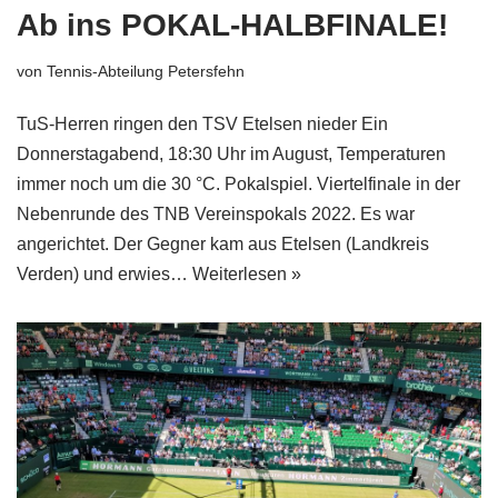
Ab ins POKAL-HALBFINALE!
von
Tennis-Abteilung Petersfehn
TuS-Herren ringen den TSV Etelsen nieder Ein
Donnerstagabend, 18:30 Uhr im August, Temperaturen
immer noch um die 30 °C. Pokalspiel. Viertelfinale in der
Nebenrunde des TNB Vereinspokals 2022. Es war
angerichtet. Der Gegner kam aus Etelsen (Landkreis
Verden) und erwies…
Weiterlesen »