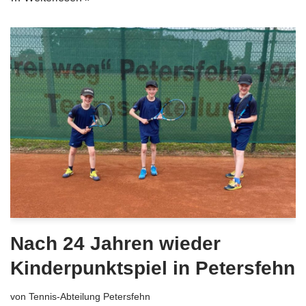
Nach 24 Jahren wieder
Kinderpunktspiel in Petersfehn
von
Tennis-Abteilung Petersfehn