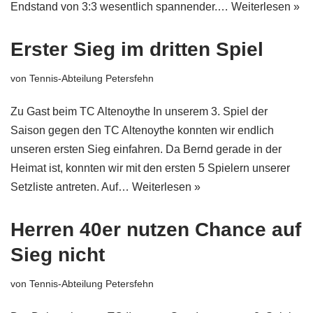
Endstand von 3:3 wesentlich spannender.…
Weiterlesen »
Erster Sieg im dritten Spiel
von
Tennis-Abteilung Petersfehn
Zu Gast beim TC Altenoythe In unserem 3. Spiel der
Saison gegen den TC Altenoythe konnten wir endlich
unseren ersten Sieg einfahren. Da Bernd gerade in der
Heimat ist, konnten wir mit den ersten 5 Spielern unserer
Setzliste antreten. Auf…
Weiterlesen »
Herren 40er nutzen Chance auf
Sieg nicht
von
Tennis-Abteilung Petersfehn