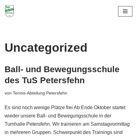
Zum
Inhalt
springen
Uncategorized
Ball- und Bewegungsschule
des TuS Petersfehn
von
Tennis-Abteilung Petersfehn
Es sind noch wenige Plätze frei Ab Ende Oktober startet
wieder unsere Ball- und Bewegungsschule in der
Turnhalle Petersfehn. Wir trainieren am Samstagvormittag
in mehreren Gruppen. Schwerpunkt des Trainings sind