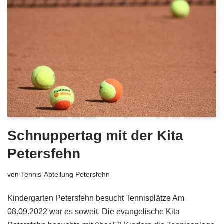
Schnuppertag mit der Kita
Petersfehn
von
Tennis-Abteilung Petersfehn
Kindergarten Petersfehn besucht Tennisplätze Am
08.09.2022 war es soweit. Die evangelische Kita