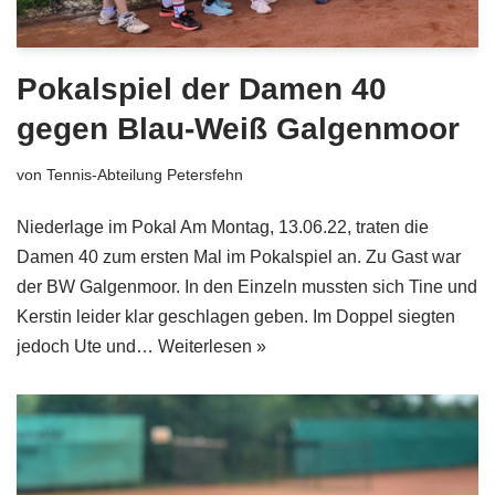
Pokalspiel der Damen 40
gegen Blau-Weiß Galgenmoor
von
Tennis-Abteilung Petersfehn
Niederlage im Pokal Am Montag, 13.06.22, traten die
Damen 40 zum ersten Mal im Pokalspiel an. Zu Gast war
der BW Galgenmoor. In den Einzeln mussten sich Tine und
Kerstin leider klar geschlagen geben. Im Doppel siegten
jedoch Ute und…
Weiterlesen »